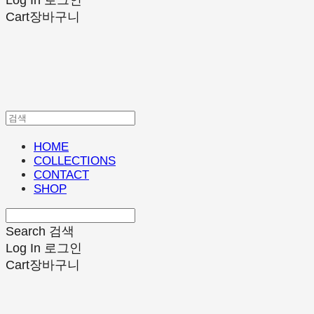
Log In
로그인
Cart
장바구니
HOME
COLLECTIONS
CONTACT
SHOP
Search
검색
Log In
로그인
Cart
장바구니