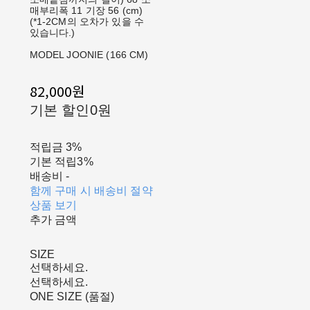
매부리폭 11 기장 56 (cm)
(*1-2CM의 오차가 있을 수
있습니다.)
MODEL JOONIE (166 CM)
82,000원
기본 할인
0원
적립금
3%
기본 적립
3%
배송비
-
함께 구매 시 배송비 절약
상품 보기
추가 금액
SIZE
선택하세요.
선택하세요.
ONE SIZE (품절)