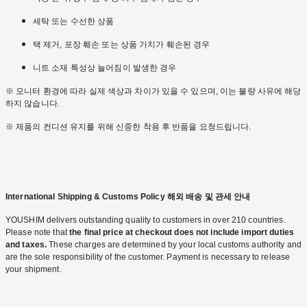
세탁 또는 수선한 상품
택 제거, 포장 훼손 또는 상품 가치가 훼손된 경우
니트 소재 특성상 늘어짐이 발생한 경우
※ 모니터 환경에 따라 실제 색상과 차이가 있을 수 있으며, 이는 불량 사유에 해당
하지 않습니다.
※ 제품의 컨디션 유지를 위해 신중한 착용 후 반품을 요청드립니다.
International Shipping & Customs Policy 해외 배송 및 관세 안내
YOUSHIM delivers outstanding quality to customers in over 210 countries.
Please note that
the final price at checkout does not include import duties
and taxes.
These charges are determined by your local customs authority and
are the sole responsibility of the customer. Payment is necessary to release
your shipment.