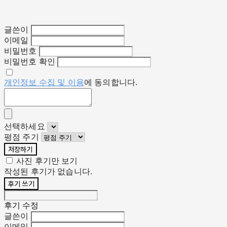
글쓴이
이메일
비밀번호
비밀번호 확인
개인정보 수집 및 이용
에 동의합니다.
선택하세요
평점 주기
저장하기
사진 후기만 보기
작성된 후기가 없습니다.
후기 쓰기
후기 수정
글쓴이
이메일