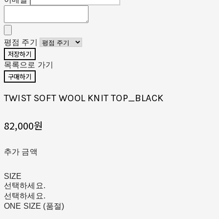
평점 주기
저장하기
목록으로 가기
구매하기
TWIST SOFT WOOL KNIT TOP_BLACK
82,000원
추가 금액
SIZE
선택하세요.
선택하세요.
ONE SIZE (품절)