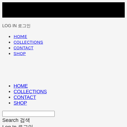
LOG IN
로그인
HOME
COLLECTIONS
CONTACT
SHOP
HOME
COLLECTIONS
CONTACT
SHOP
Search
검색